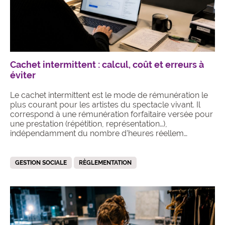
Cachet intermittent : calcul, coût et erreurs à
éviter
Le cachet intermittent est le mode de rémunération le
plus courant pour les artistes du spectacle vivant. Il
correspond à une rémunération forfaitaire versée pour
une prestation (répétition, représentation…),
indépendamment du nombre d’heures réellem…
GESTION SOCIALE
RÈGLEMENTATION