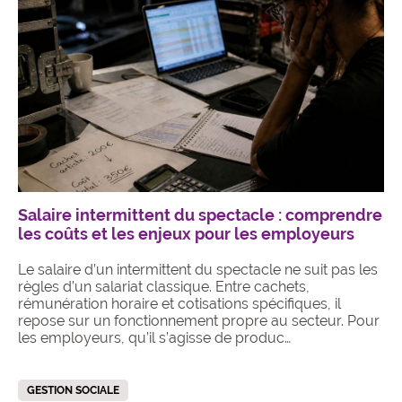
Salaire intermittent du spectacle : comprendre
les coûts et les enjeux pour les employeurs
Le salaire d’un intermittent du spectacle ne suit pas les
règles d’un salariat classique. Entre cachets,
rémunération horaire et cotisations spécifiques, il
repose sur un fonctionnement propre au secteur. Pour
les employeurs, qu’il s’agisse de produc…
GESTION SOCIALE