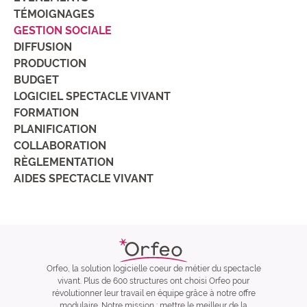
TÉMOIGNAGES
GESTION SOCIALE
DIFFUSION
PRODUCTION
BUDGET
LOGICIEL SPECTACLE VIVANT
FORMATION
PLANIFICATION
COLLABORATION
RÈGLEMENTATION
AIDES SPECTACLE VIVANT
Orfeo, la solution logicielle coeur de métier du spectacle
vivant. Plus de 600 structures ont choisi Orfeo pour
révolutionner leur travail en équipe grâce à notre offre
modulaire. Notre mission : mettre le meilleur de la