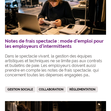
Notes de frais spectacle : mode d’emploi pour
les employeurs d’intermittents
Dans le spectacle vivant, la gestion des équipes
artistiques et techniques ne se limite pas aux contrats
et bulletins de paie. Les employeurs doivent aussi
prendre en compte les notes de frais spectacle, qui
concernent toutes les dépenses engagées pa…
GESTION SOCIALE
COLLABORATION
RÈGLEMENTATION