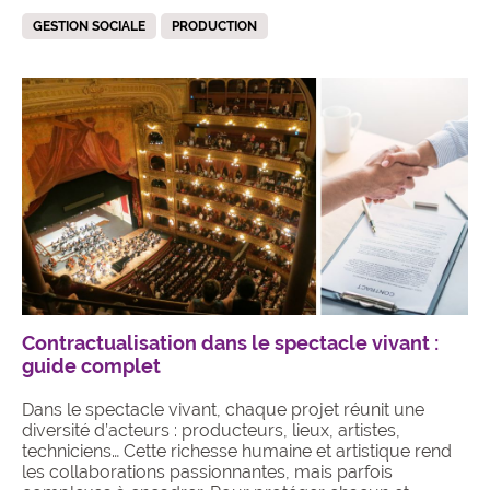
GESTION SOCIALE
PRODUCTION
Contractualisation dans le spectacle vivant :
guide complet
Dans le spectacle vivant, chaque projet réunit une
diversité d’acteurs : producteurs, lieux, artistes,
techniciens… Cette richesse humaine et artistique rend
les collaborations passionnantes, mais parfois