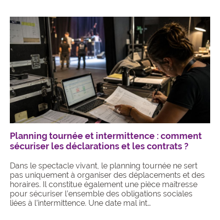
Planning tournée et intermittence : comment
sécuriser les déclarations et les contrats ?
Dans le spectacle vivant, le planning tournée ne sert
pas uniquement à organiser des déplacements et des
horaires. Il constitue également une pièce maîtresse
pour sécuriser l’ensemble des obligations sociales
liées à l’intermittence. Une date mal int…