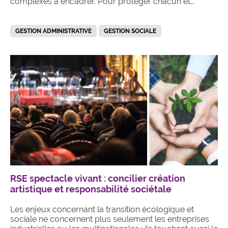
complexes à encadrer. Pour protéger chacun et…
GESTION ADMINISTRATIVE
GESTION SOCIALE
RSE spectacle vivant : concilier création
artistique et responsabilité sociétale
Les enjeux concernant la transition écologique et
sociale ne concernent plus seulement les entreprises