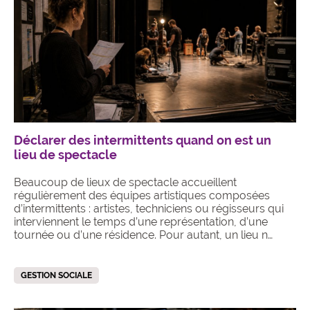
Déclarer des intermittents quand on est un
lieu de spectacle
Beaucoup de lieux de spectacle accueillent
régulièrement des équipes artistiques composées
d’intermittents : artistes, techniciens ou régisseurs qui
interviennent le temps d’une représentation, d’une
tournée ou d’une résidence. Pour autant, un lieu n…
GESTION SOCIALE