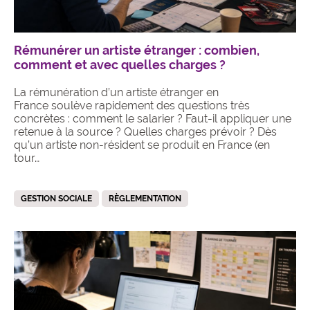
Rémunérer un artiste étranger : combien,
comment et avec quelles charges ?
La rémunération d’un artiste étranger en
France soulève rapidement des questions très
concrètes : comment le salarier ? Faut-il appliquer une
retenue à la source ? Quelles charges prévoir ? Dès
qu’un artiste non-résident se produit en France (en
tour…
GESTION SOCIALE
RÈGLEMENTATION