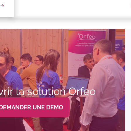
ir la solution Orfeo
DEMANDER UNE DEMO