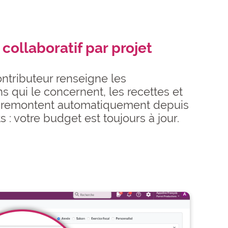
 collaboratif par projet
ntributeur renseigne les
ns qui le concernent, les recettes et
remontent automatiquement depuis
s : votre budget est toujours à jour.