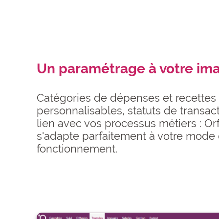
Un paramétrage à votre im
Catégories de dépenses et recettes
personnalisables, statuts de transac
lien avec vos processus métiers : Or
s'adapte parfaitement à votre mode
fonctionnement.