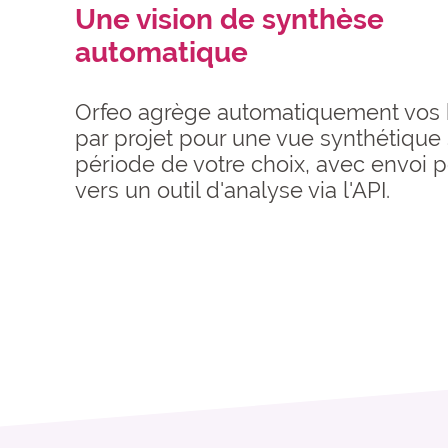
Une vision de synthèse
automatique
Orfeo agrège automatiquement vos
par projet pour une vue synthétique 
période de votre choix, avec envoi p
vers un outil d'analyse via l'API.