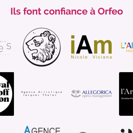
Ils font confiance à Orfeo