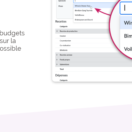
 budgets
sur la
ossible