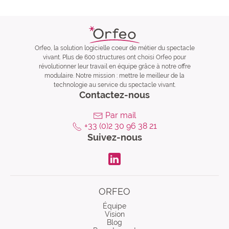
Orfeo, la solution logicielle coeur de métier du spectacle
vivant. Plus de 600 structures ont choisi Orfeo pour
révolutionner leur travail en équipe grâce à notre offre
modulaire. Notre mission : mettre le meilleur de la
technologie au service du spectacle vivant.
Contactez-nous
Par mail
+33 (0)2 30 96 38 21
Suivez-nous
LinkdIn
ORFEO
Équipe
Vision
Blog