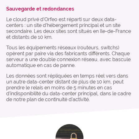
Sauvegarde et redondances
Le cloud privé d’Orfeo est réparti sur deux data-
centers : un site d’hébergement principal et un site
secondaire. Les deux sites sont situés en Ile-de-France
et distants de 10 km.
Tous les équipements réseaux (routeurs, switchs)
opèrent par paire via des fabricants différents. Chaque
serveur a une double connexion réseau, avec bascule
automatique en cas de panne.
Les données sont répliquées en temps réel vers dans
un autre data-center distant de plus de 10 km, peut
prendre le relais en moins de 5 minutes en cas
d’indisponibilité du data-center principal, dans le cadre
de notre plan de continuité d’activité.