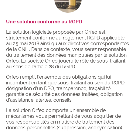
Une solution conforme au RGPD
La solution logicielle proposée par Orfeo est
strictement conforme au règlement RGPD applicable
au 25 mai 2018 ainsi qu'aux directives correspondantes
de la CNIL. Dans ce contexte, vous serez responsable
du traitement des données manipulées par la solution
Orfeo. La société Orfeo jouera le rôle de sous-traitant
au sens de l’article 28 du RGPD.
Orfeo remplit l’ensemble des obligations qui lui
incombent en tant que sous-traitant au sein du RGPD :
désignation d’un DPO, transparence, traçabilité,
garantie de sécurité des données traitées, obligation
d’assistance, alertes, conseils.
La solution Orfeo comporte un ensemble de
mécanismes vous permettant de vous acquitter de
vos responsabilités en matière de traitement des
données personnelles (suppression, anonymisation).