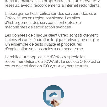
français, maîtrisant sa propre infrastructure serveurs &
réseaux, avec 4 raccordements à Internet redondants.
L'hébergement est réalisé sur des serveurs dédiés à
Orfeo, situés en région parisienne. Les sites
d'hébergement des serveurs sont dotés de
mécanismes de sécurisation avancée.
Les données de chaque client Orfeo sont strictement
isolées via une séparation logique (privacy by design).
Un ensemble de tests qualité et procédures
d'exploitation sont associés à ce mécanisme.
L’architecture applicative d’Orfeo respecte les
recommandations de l’OWASP. La société Orfeo est en
cours de certification ISO 27001 (cybersécurité).