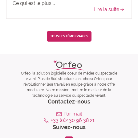
Ce qui est le plus …
Lire la suite
TOUS LES TÉMOIGNAGES
Orfeo, la solution logicielle coeur de métier du spectacle
vivant. Plus de 600 structures ont choisi Orfeo pour
révolutionner leur travail en équipe grâce à notre offre
modulaire. Notre mission : mettre le meilleur de la
technologie au service du spectacle vivant.
Contactez-nous
Par mail
+33 (0)2 30 96 38 21
Suivez-nous