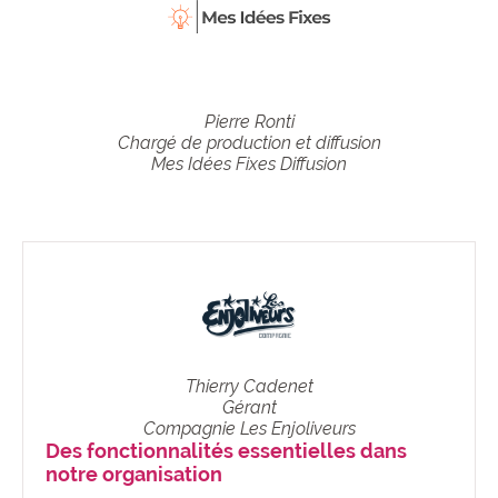
Pierre Ronti
Chargé de production et diffusion
Mes Idées Fixes Diffusion
Thierry Cadenet
Gérant
Compagnie Les Enjoliveurs
Des fonctionnalités essentielles dans
notre organisation