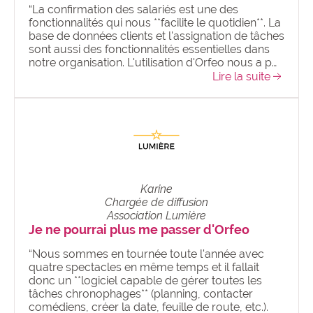
“La confirmation des salariés est une des
fonctionnalités qui nous **facilite le quotidien**. La
base de données clients et l'assignation de tâches
sont aussi des fonctionnalités essentielles dans
notre organisation. L'utilisation d'Orfeo nous a p…
Lire la suite
Karine
Chargée de diffusion
Association Lumière
Je ne pourrai plus me passer d'Orfeo
“Nous sommes en tournée toute l'année avec
quatre spectacles en même temps et il fallait
donc un **logiciel capable de gérer toutes les
tâches chronophages** (planning, contacter
comédiens, créer la date, feuille de route, etc.).