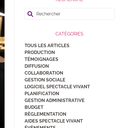
Rechercher
CATÉGORIES
TOUS LES ARTICLES
PRODUCTION
TÉMOIGNAGES
DIFFUSION
COLLABORATION
GESTION SOCIALE
LOGICIEL SPECTACLE VIVANT
PLANIFICATION
GESTION ADMINISTRATIVE
BUDGET
RÈGLEMENTATION
AIDES SPECTACLE VIVANT
ÉVÈNEMENTS