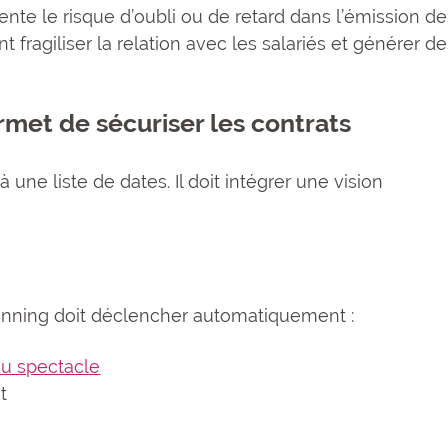
nte le risque d’oubli ou de retard dans l’émission de
nt fragiliser la relation avec les salariés et générer d
met de sécuriser les contrats
une liste de dates. Il doit intégrer une vision
anning doit déclencher automatiquement :
 du spectacle
t