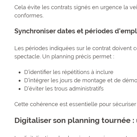
Cela évite les contrats signés en urgence la vei
conformes.
Synchroniser dates et périodes d’empl
Les périodes indiquées sur le contrat doivent co
spectacle. Un planning précis permet :
D’identifier les répétitions à inclure
D’intégrer les jours de montage et de dém
D’éviter les trous administratifs
Cette cohérence est essentielle pour sécuriser 
Digitaliser son planning tournée :