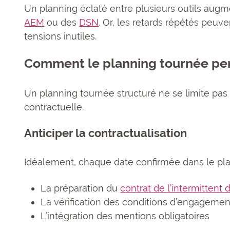
Un planning éclaté entre plusieurs outils augme
AEM
ou des
DSN
. Or, les retards répétés peuve
tensions inutiles.
Comment le planning tournée per
Un planning tournée structuré ne se limite pas à 
contractuelle.
Anticiper la contractualisation
Idéalement, chaque date confirmée dans le pl
La préparation du
contrat de l’intermittent
La vérification des conditions d’engagemen
L’intégration des mentions obligatoires