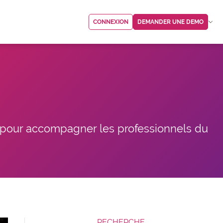
CONNEXION
DEMANDER UNE DEMO
, pour accompagner les professionnels du
RECHERCHE