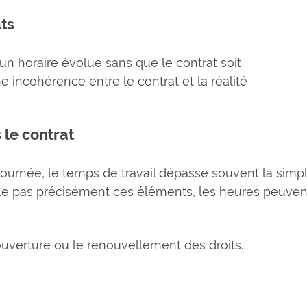
ats
’un horaire évolue sans que le contrat soit
incohérence entre le contrat et la réalité
 le contrat
ournée, le temps de travail dépasse souvent la simp
ille pas précisément ces éléments, les heures peuven
’ouverture ou le renouvellement des droits.