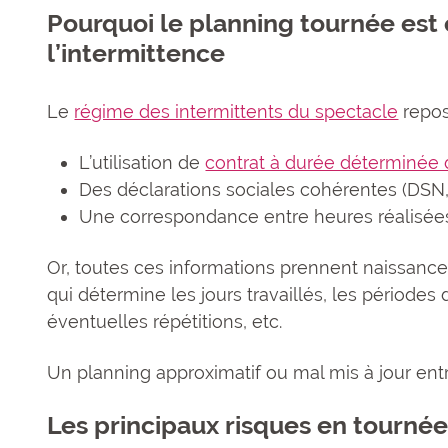
Pourquoi le planning tournée est 
l’intermittence
Le
régime des intermittents du spectacle
repos
L’utilisation de
contrat à durée déterminée
Des déclarations sociales cohérentes (DSN
Une correspondance entre heures réalisée
Or, toutes ces informations prennent naissance 
qui détermine les jours travaillés, les périod
éventuelles répétitions, etc.
Un planning approximatif ou mal mis à jour ent
Les principaux risques en tourné