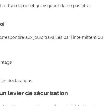
lle d’un départ et qui risquent de ne pas être
oi
rrespondre aux jours travaillés par l’intermittent du
ontage
les déclarations.
 un levier de sécurisation