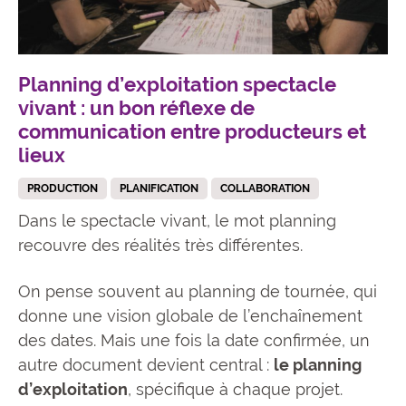
Planning d’exploitation spectacle
vivant : un bon réflexe de
communication entre producteurs et
lieux
PRODUCTION
PLANIFICATION
COLLABORATION
Dans le spectacle vivant, le mot planning
recouvre des réalités très différentes.
On pense souvent au planning de tournée, qui
donne une vision globale de l’enchaînement
des dates. Mais une fois la date confirmée, un
autre document devient central :
le planning
d’exploitation
, spécifique à chaque projet.