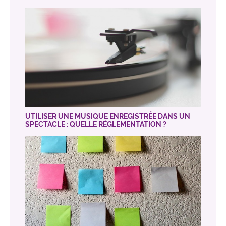
UTILISER UNE MUSIQUE ENREGISTRÉE DANS UN
SPECTACLE : QUELLE RÉGLEMENTATION ?