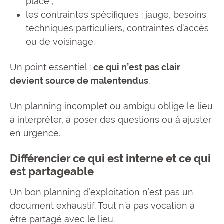
place ;
les contraintes spécifiques : jauge, besoins
techniques particuliers, contraintes d’accès
ou de voisinage.
Un point essentiel :
ce qui n’est pas clair
devient source de malentendus
.
Un planning incomplet ou ambigu oblige le lieu
à interpréter, à poser des questions ou à ajuster
en urgence.
Différencier ce qui est interne et ce qui
est partageable
Un bon planning d’exploitation n’est pas un
document exhaustif. Tout n’a pas vocation à
être partagé avec le lieu.