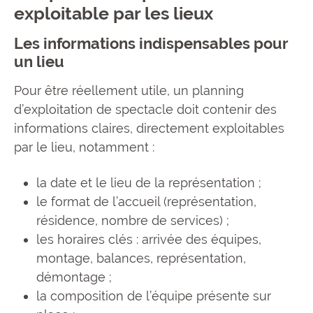
exploitable par les lieux
Les informations indispensables pour
un lieu
Pour être réellement utile, un planning
d’exploitation de spectacle doit contenir des
informations claires, directement exploitables
par le lieu, notamment :
la date et le lieu de la représentation ;
le format de l’accueil (représentation,
résidence, nombre de services) ;
les horaires clés : arrivée des équipes,
montage, balances, représentation,
démontage ;
la composition de l’équipe présente sur