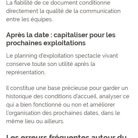
La fiabilité de ce document conditionne
directement la qualité de la communication
entre les équipes.
Après la date : capitaliser pour les
prochaines exploitations
Le planning d’exploitation spectacle vivant
conserve toute son utilité après la
représentation.
Il constitue une base précieuse pour garder un
historique des conditions d’accueil, analyser ce
qui a bien fonctionné ou non et améliorer
l’organisation des prochaines dates, dans le
même lieu ou ailleurs.
Les erreurs fréquentes autour du