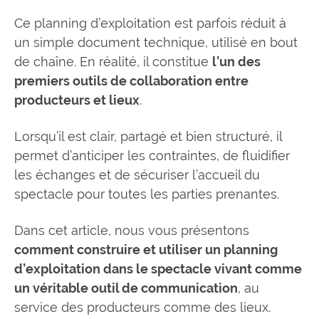
Ce planning d’exploitation est parfois réduit à
un simple document technique, utilisé en bout
de chaîne. En réalité, il constitue
l’un des
premiers outils de collaboration entre
producteurs et lieux
.
Lorsqu’il est clair, partagé et bien structuré, il
permet d’anticiper les contraintes, de fluidifier
les échanges et de sécuriser l’accueil du
spectacle pour toutes les parties prenantes.
Dans cet article, nous vous présentons
comment construire et utiliser un planning
d’exploitation dans le spectacle vivant comme
un véritable outil de communication
, au
service des producteurs comme des lieux.