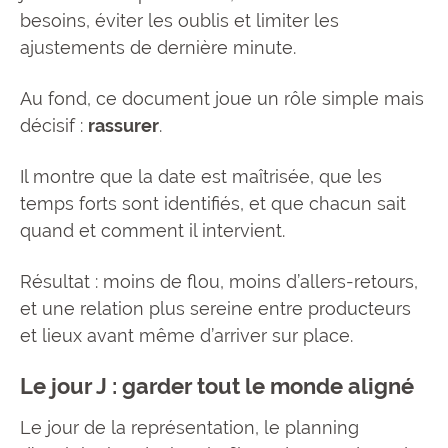
besoins, éviter les oublis et limiter les
ajustements de dernière minute.
Au fond, ce document joue un rôle simple mais
décisif :
rassurer
.
Il montre que la date est maîtrisée, que les
temps forts sont identifiés, et que chacun sait
quand et comment il intervient.
Résultat : moins de flou, moins d’allers-retours,
et une relation plus sereine entre producteurs
et lieux avant même d’arriver sur place.
Le jour J : garder tout le monde aligné
Le jour de la représentation, le planning