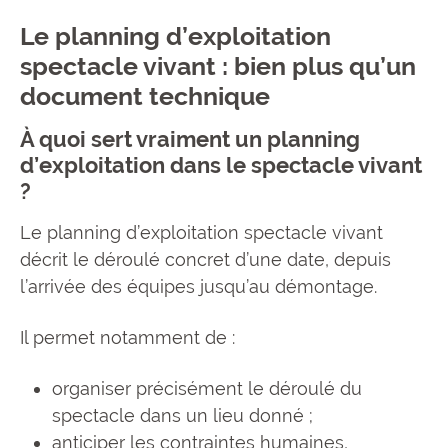
Le planning d’exploitation
spectacle vivant : bien plus qu’un
document technique
À quoi sert vraiment un planning
d’exploitation dans le spectacle vivant
?
Le planning d’exploitation spectacle vivant
décrit le déroulé concret d’une date, depuis
l’arrivée des équipes jusqu’au démontage.
Il permet notamment de :
organiser précisément le déroulé du
spectacle dans un lieu donné ;
anticiper les contraintes humaines,