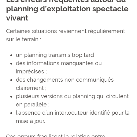
planning d’exploitation spectacle
vivant
Certaines situations reviennent régulièrement
sur le terrain :
un planning transmis trop tard ;
des informations manquantes ou
imprécises ;
des changements non communiqués
clairement ;
plusieurs versions du planning qui circulent
en parallèle ;
l’absence d’un interlocuteur identifié pour la
mise à jour.
Ces erreurs fragilisent la relation entre