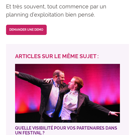
Et très souvent, tout commence par un
planning d’exploitation bien pensé.
DEMANDER UNE DEMO
ARTICLES SUR LE MÊME SUJET :
QUELLE VISIBILITÉ POUR VOS PARTENAIRES DANS
UN FESTIVAL ?