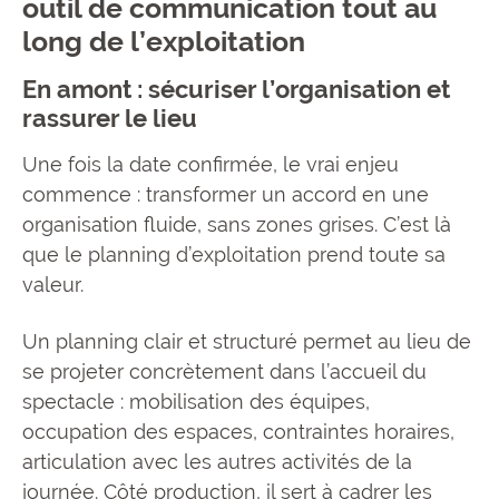
outil de communication tout au
long de l’exploitation
En amont : sécuriser l’organisation et
rassurer le lieu
Une fois la date confirmée, le vrai enjeu
commence : transformer un accord en une
organisation fluide, sans zones grises. C’est là
que le planning d’exploitation prend toute sa
valeur.
Un planning clair et structuré permet au lieu de
se projeter concrètement dans l’accueil du
spectacle : mobilisation des équipes,
occupation des espaces, contraintes horaires,
articulation avec les autres activités de la
journée. Côté production, il sert à cadrer les