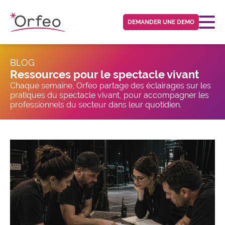
Panneau de gestion des cookies
DEMANDER UNE DEMO
BLOG
Ressources pour le spectacle vivant
Chaque semaine, Orfeo partage des éclairages sur les
pratiques du spectacle vivant, pour accompagner les
professionnels du secteur dans leur quotidien.