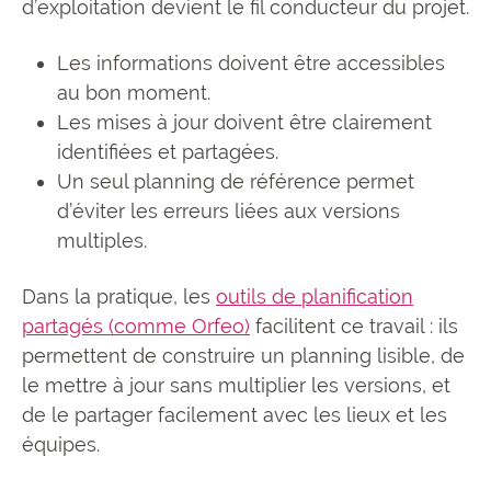
d’exploitation devient le fil conducteur du projet.
Les informations doivent être accessibles
au bon moment.
Les mises à jour doivent être clairement
identifiées et partagées.
Un seul planning de référence permet
d’éviter les erreurs liées aux versions
multiples.
Dans la pratique, les
outils de planification
partagés (comme Orfeo)
facilitent ce travail : ils
permettent de construire un planning lisible, de
le mettre à jour sans multiplier les versions, et
de le partager facilement avec les lieux et les
équipes.