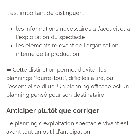
Il est important de distinguer :
les informations nécessaires à l’accueil et à
l’exploitation du spectacle ;
les éléments relevant de l’organisation
interne de la production.
➡️ Cette distinction permet d’éviter les
plannings “fourre-tout”, difficiles à lire, où
l’essentiel se dilue. Un planning efficace est un
planning pensé pour son destinataire.
Anticiper plutôt que corriger
Le planning d’exploitation spectacle vivant est
avant tout un outil d’anticipation.