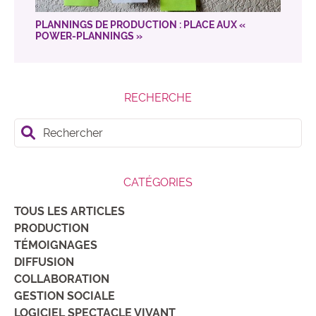
PLANNINGS DE PRODUCTION : PLACE AUX «
POWER-PLANNINGS »
RECHERCHE
Rechercher
CATÉGORIES
TOUS LES ARTICLES
PRODUCTION
TÉMOIGNAGES
DIFFUSION
COLLABORATION
GESTION SOCIALE
LOGICIEL SPECTACLE VIVANT