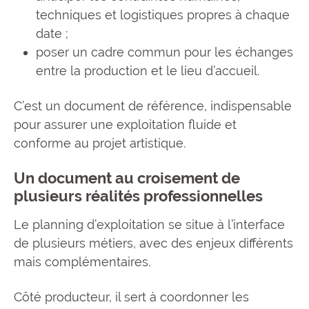
techniques et logistiques propres à chaque
date ;
poser un cadre commun pour les échanges
entre la production et le lieu d’accueil.
C’est un document de référence, indispensable
pour assurer une exploitation fluide et
conforme au projet artistique.
Un document au croisement de
plusieurs réalités professionnelles
Le planning d’exploitation se situe à l’interface
de plusieurs métiers, avec des enjeux différents
mais complémentaires.
Côté producteur, il sert à coordonner les