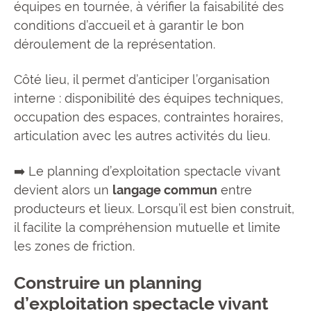
équipes en tournée, à vérifier la faisabilité des
conditions d’accueil et à garantir le bon
déroulement de la représentation.
Côté lieu, il permet d’anticiper l’organisation
interne : disponibilité des équipes techniques,
occupation des espaces, contraintes horaires,
articulation avec les autres activités du lieu.
➡️ Le planning d’exploitation spectacle vivant
devient alors un
langage commun
entre
producteurs et lieux. Lorsqu’il est bien construit,
il facilite la compréhension mutuelle et limite
les zones de friction.
Construire un planning
d’exploitation spectacle vivant