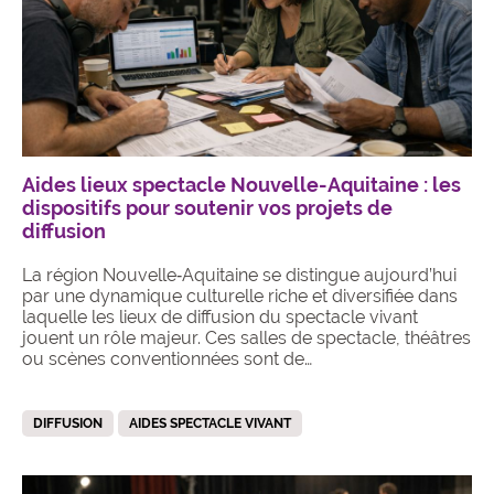
Aides lieux spectacle Nouvelle-Aquitaine : les
dispositifs pour soutenir vos projets de
diffusion
La région Nouvelle‑Aquitaine se distingue aujourd’hui
par une dynamique culturelle riche et diversifiée dans
laquelle les lieux de diffusion du spectacle vivant
jouent un rôle majeur. Ces salles de spectacle, théâtres
ou scènes conventionnées sont de…
DIFFUSION
AIDES SPECTACLE VIVANT