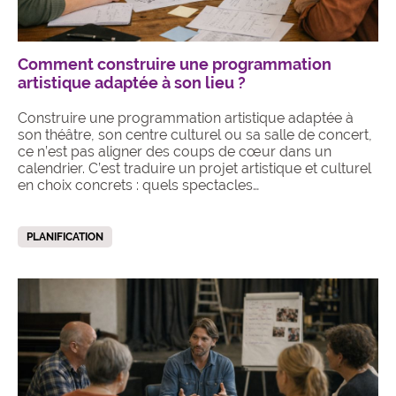
Comment construire une programmation
artistique adaptée à son lieu ?
Construire une programmation artistique adaptée à
son théâtre, son centre culturel ou sa salle de concert,
ce n’est pas aligner des coups de cœur dans un
calendrier. C’est traduire un projet artistique et culturel
en choix concrets : quels spectacles…
PLANIFICATION