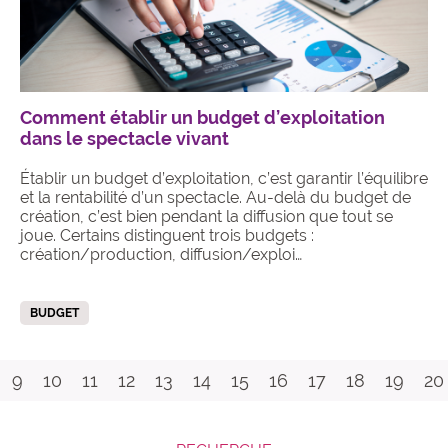
Comment établir un budget d’exploitation
dans le spectacle vivant
Établir un budget d’exploitation, c’est garantir l’équilibre
et la rentabilité d’un spectacle. Au-delà du budget de
création, c’est bien pendant la diffusion que tout se
joue. Certains distinguent trois budgets :
création/production, diffusion/exploi…
BUDGET
9
10
11
12
13
14
15
16
17
18
19
20