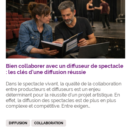
Bien collaborer avec un diffuseur de spectacle
: les clés d’une diffusion réussie
Dans le spectacle vivant, la qualité de la collaboration
entre producteurs et diffuseurs est un enjeu
déterminant pour la réussite d’un projet artistique. En
effet, la diffusion des spectacles est de plus en plus
complexe et compétitive. Entre exigen…
DIFFUSION
COLLABORATION