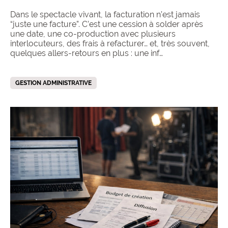
Dans le spectacle vivant, la facturation n’est jamais
“juste une facture”. C’est une cession à solder après
une date, une co-production avec plusieurs
interlocuteurs, des frais à refacturer… et, très souvent,
quelques allers-retours en plus : une inf…
GESTION ADMINISTRATIVE