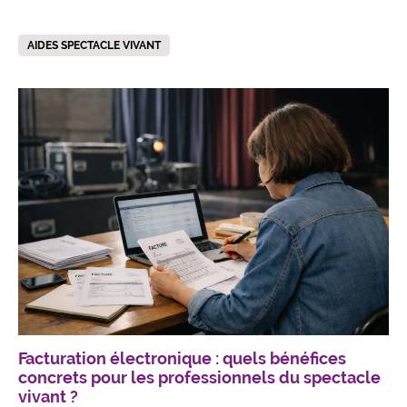
AIDES SPECTACLE VIVANT
Facturation électronique : quels bénéfices
concrets pour les professionnels du spectacle
vivant ?