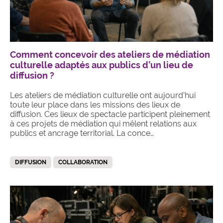
Comment concevoir des ateliers de médiation
culturelle adaptés aux publics d’un lieu de
diffusion ?
Les ateliers de médiation culturelle ont aujourd'hui
toute leur place dans les missions des lieux de
diffusion. Ces lieux de spectacle participent pleinement
à ces projets de médiation qui mêlent relations aux
publics et ancrage territorial. La conce…
DIFFUSION
COLLABORATION