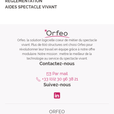
RÈGLEMENTATION
AIDES SPECTACLE VIVANT
Orfeo, la solution logicielle coeur de métier du spectacle
vivant. Plus de 600 structures ont choisi Orfeo pour
révolutionner leur travail en équipe grâce à notre offre
modulaire. Notre mission : mettre le meilleur de la
technologie au service du spectacle vivant.
Contactez-nous
Par mail
+33 (0)2 30 96 38 21
Suivez-nous
LinkdIn
ORFEO