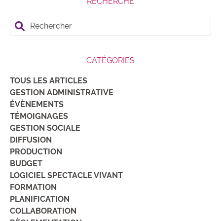
RECHERCHE
Rechercher
CATÉGORIES
TOUS LES ARTICLES
GESTION ADMINISTRATIVE
ÉVÈNEMENTS
TÉMOIGNAGES
GESTION SOCIALE
DIFFUSION
PRODUCTION
BUDGET
LOGICIEL SPECTACLE VIVANT
FORMATION
PLANIFICATION
COLLABORATION