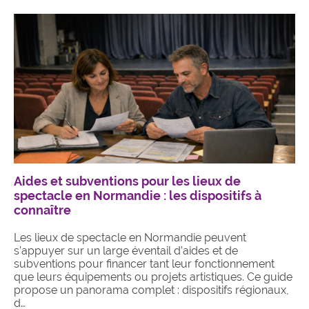
Aides et subventions pour les lieux de
spectacle en Normandie : les dispositifs à
connaître
Les lieux de spectacle en Normandie peuvent
s’appuyer sur un large éventail d’aides et de
subventions pour financer tant leur fonctionnement
que leurs équipements ou projets artistiques. Ce guide
propose un panorama complet : dispositifs régionaux,
d…