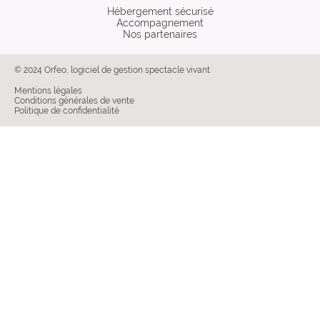
Hébergement sécurisé
Accompagnement
Nos partenaires
© 2024 Orfeo, logiciel de gestion spectacle vivant
Mentions légales
Conditions générales de vente
Politique de confidentialité