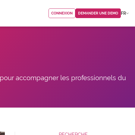
FR
CONNEXION
DEMANDER UNE DEMO
, pour accompagner les professionnels du
RECHERCHE