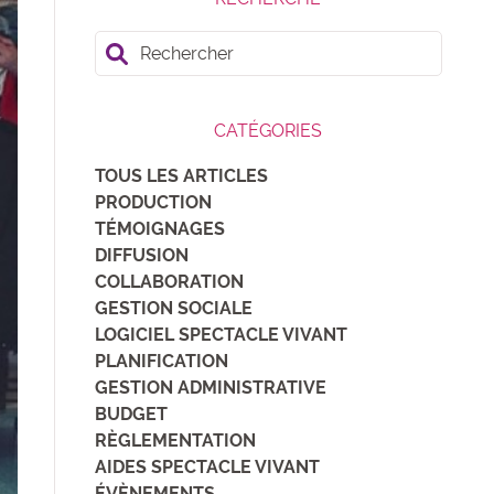
Rechercher
CATÉGORIES
TOUS LES ARTICLES
PRODUCTION
TÉMOIGNAGES
DIFFUSION
COLLABORATION
GESTION SOCIALE
LOGICIEL SPECTACLE VIVANT
PLANIFICATION
GESTION ADMINISTRATIVE
BUDGET
RÈGLEMENTATION
AIDES SPECTACLE VIVANT
ÉVÈNEMENTS