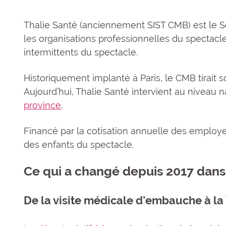
Thalie Santé (anciennement SIST CMB) est le Se
les organisations professionnelles du spectacle 
intermittents du spectacle.
Historiquement implanté à Paris, le CMB tirait 
Aujourd’hui, Thalie Santé intervient au niveau 
province
.
Financé par la cotisation annuelle des employe
des enfants du spectacle.
Ce qui a changé depuis 2017 dans 
De la visite médicale d’embauche à la 