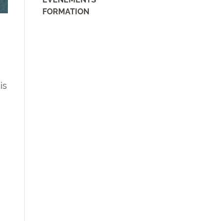
FORMATION
is