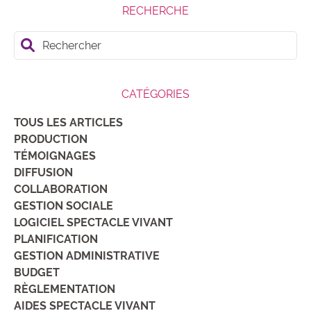
RECHERCHE
Rechercher
CATÉGORIES
TOUS LES ARTICLES
PRODUCTION
TÉMOIGNAGES
DIFFUSION
COLLABORATION
GESTION SOCIALE
LOGICIEL SPECTACLE VIVANT
PLANIFICATION
GESTION ADMINISTRATIVE
BUDGET
RÈGLEMENTATION
AIDES SPECTACLE VIVANT