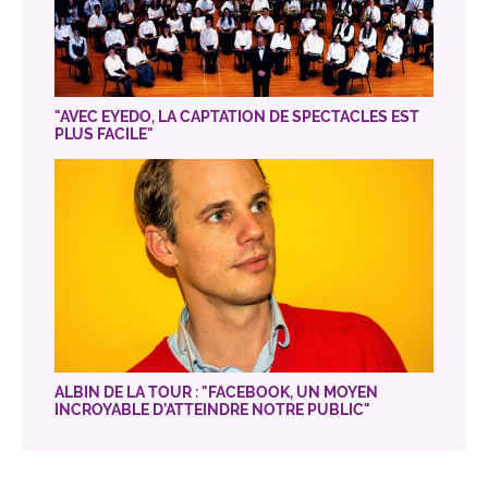
"AVEC EYEDO, LA CAPTATION DE SPECTACLES EST
PLUS FACILE"
ALBIN DE LA TOUR : "FACEBOOK, UN MOYEN
INCROYABLE D’ATTEINDRE NOTRE PUBLIC"