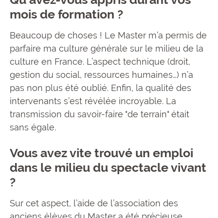
mois de formation ?
Beaucoup de choses ! Le Master m’a permis de
parfaire ma culture générale sur le milieu de la
culture en France. L’aspect technique (droit,
gestion du social, ressources humaines…) n’a
pas non plus été oublié. Enfin, la qualité des
intervenants s’est révélée incroyable. La
transmission du savoir-faire "de terrain" était
sans égale.
Vous avez vite trouvé un emploi
dans le milieu du spectacle vivant
?
Sur cet aspect, l’aide de l’association des
anciens élèves du Master a été précieuse.