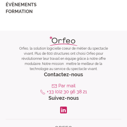
ÉVÈNEMENTS
FORMATION
Orfeo, la solution logicielle coeur de métier du spectacle
vivant. Plus de 600 structures ont choisi Orfeo pour
révolutionner leur travail en équipe grâce à notre offre
modulaire. Notre mission : mettre le meilleur de la
technologie au service du spectacle vivant.
Contactez-nous
Par mail
+33 (0)2 30 96 38 21
Suivez-nous
LinkdIn