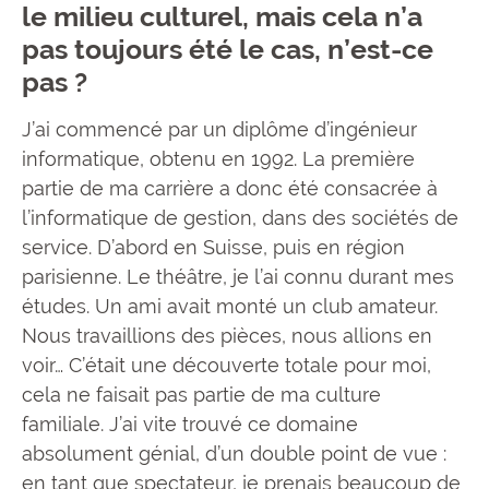
le milieu culturel, mais cela n’a
pas toujours été le cas, n’est-ce
pas ?
J’ai commencé par un diplôme d’ingénieur
informatique, obtenu en 1992. La première
partie de ma carrière a donc été consacrée à
l’informatique de gestion, dans des sociétés de
service. D’abord en Suisse, puis en région
parisienne. Le théâtre, je l’ai connu durant mes
études. Un ami avait monté un club amateur.
Nous travaillions des pièces, nous allions en
voir… C’était une découverte totale pour moi,
cela ne faisait pas partie de ma culture
familiale. J’ai vite trouvé ce domaine
absolument génial, d’un double point de vue :
en tant que spectateur, je prenais beaucoup de