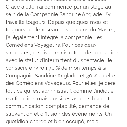
Grâce à elle, j’ai commencé par un stage au
sein de la Compagnie Sandrine Anglade. J’y
travaille toujours. Depuis quelques mois et
toujours par le réseau des anciens du Master,
j’ai également intégré la compagnie Les
Comédiens Voyageurs. Pour ces deux
structures, je suis administrateur de production,
avec le statut d’intermittent du spectacle. Je
consacre environ 70 % de mon temps à la
Compagnie Sandrine Anglade, et 30 % à celle
des Comédiens Voyageurs. Pour elles, je gère
tout ce qui est administratif, comme l’indique
ma fonction, mais aussi les aspects budget,
communication, comptabilité, demande de
subvention et diffusion des événements. Un
quotidien chargé et bien occupé, mais