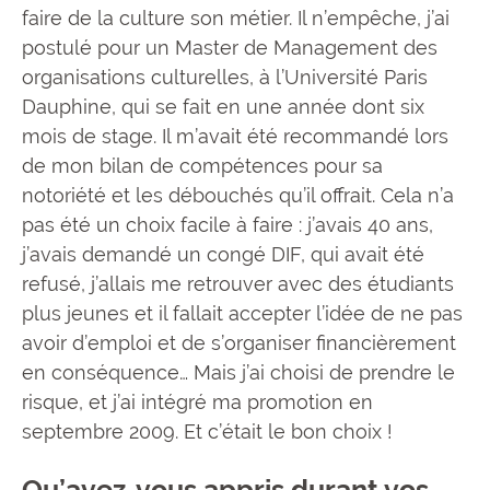
faire de la culture son métier. Il n’empêche, j’ai
postulé pour un Master de Management des
organisations culturelles, à l’Université Paris
Dauphine, qui se fait en une année dont six
mois de stage. Il m’avait été recommandé lors
de mon bilan de compétences pour sa
notoriété et les débouchés qu’il offrait. Cela n’a
pas été un choix facile à faire : j’avais 40 ans,
j’avais demandé un congé DIF, qui avait été
refusé, j’allais me retrouver avec des étudiants
plus jeunes et il fallait accepter l’idée de ne pas
avoir d’emploi et de s’organiser financièrement
en conséquence… Mais j’ai choisi de prendre le
risque, et j’ai intégré ma promotion en
septembre 2009. Et c’était le bon choix !
Qu’avez-vous appris durant vos