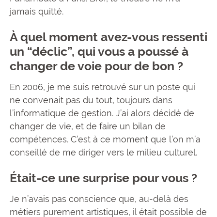
jamais quitté.
À quel moment avez-vous ressenti
un “déclic”, qui vous a poussé à
changer de voie pour de bon ?
En 2006, je me suis retrouvé sur un poste qui
ne convenait pas du tout, toujours dans
l’informatique de gestion. J’ai alors décidé de
changer de vie, et de faire un bilan de
compétences. C’est à ce moment que l’on m’a
conseillé de me diriger vers le milieu culturel.
Était-ce une surprise pour vous ?
Je n’avais pas conscience que, au-delà des
métiers purement artistiques, il était possible de