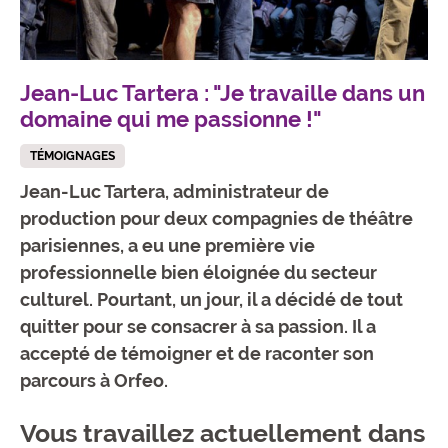
Jean-Luc Tartera : "Je travaille dans un
domaine qui me passionne !"
TÉMOIGNAGES
Jean-Luc Tartera, administrateur de
production pour deux compagnies de théâtre
parisiennes, a eu une première vie
professionnelle bien éloignée du secteur
culturel. Pourtant, un jour, il a décidé de tout
quitter pour se consacrer à sa passion. Il a
accepté de témoigner et de raconter son
parcours à Orfeo.
Vous travaillez actuellement dans