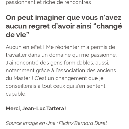
passionnant et riche de rencontres !
On peut imaginer que vous n’avez
aucun regret d’avoir ainsi “changé
de vie”
Aucun en effet ! Me réorienter m’a permis de
travailler dans un domaine qui me passionne.
J’ai rencontré des gens formidables, aussi,
notamment grâce à l’association des anciens
du Master ! C’est un changement que je
conseillerais à tout ceux qui s’en sentent
capable.
Merci, Jean-Luc Tartera !
Source image en Une : Flickr/Bernard Duret