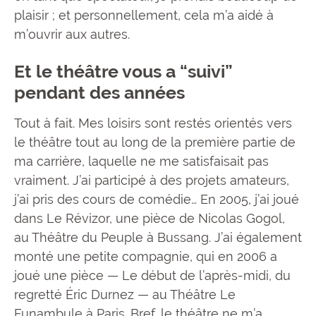
plaisir ; et personnellement, cela m’a aidé à
m’ouvrir aux autres.
Et le théâtre vous a “suivi”
pendant des années
Tout à fait. Mes loisirs sont restés orientés vers
le théâtre tout au long de la première partie de
ma carrière, laquelle ne me satisfaisait pas
vraiment. J’ai participé à des projets amateurs,
j’ai pris des cours de comédie… En 2005, j’ai joué
dans Le Révizor, une pièce de Nicolas Gogol,
au Théâtre du Peuple à Bussang. J’ai également
monté une petite compagnie, qui en 2006 a
joué une pièce — Le début de l’après-midi, du
regretté Éric Durnez — au Théâtre Le
Funambule à Paris. Bref, le théâtre ne m’a